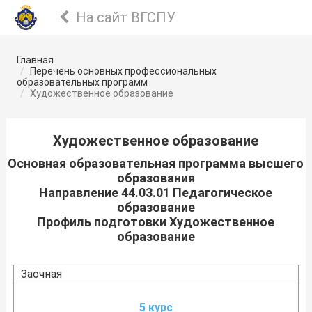
На сайт ВГСПУ
Главная
Перечень основных профессиональных
образовательных программ
Художественное образование
Художественное образование
Основная образовательная программа высшего
образования
Направление 44.03.01 Педагогическое
образование
Профиль подготовки Художественное
образование
Заочная
5 курс