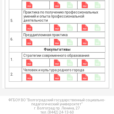
Практика по получению профессиональных
умений и опыта профессиональной
деятельности
5.
Преддипломная практика
6.
Факультативы
Стратегии современного образования
1.
Человек и культура родного города
2.
ФГБОУ ВО "Волгоградский государственный социально-
педагогический университет"
г. Волгоград пр. Ленина, 27
тел. (8442) 24-13-60