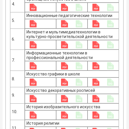
4.
Инновационные педагогические технологии
5.
Интернет и мультимедиатехнологии в
культурно-просветительской деятельности
6.
Информационные технологии в
профессиональной деятельности
7.
Искусство графики в школе
8.
Искусство декоративных росписей
9.
История изобразительного искусства
10.
История религии
11.