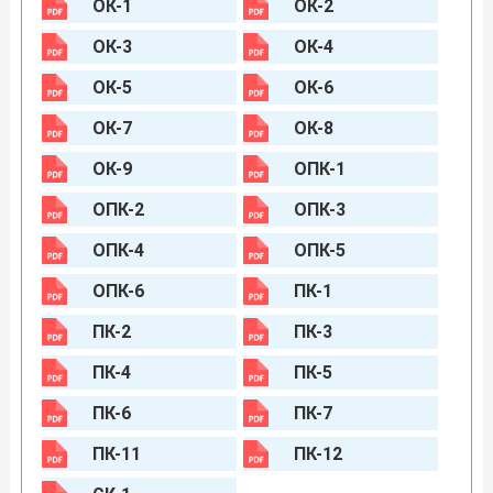
ОК-1
ОК-2
ОК-3
ОК-4
ОК-5
ОК-6
ОК-7
ОК-8
ОК-9
ОПК-1
ОПК-2
ОПК-3
ОПК-4
ОПК-5
ОПК-6
ПК-1
ПК-2
ПК-3
ПК-4
ПК-5
ПК-6
ПК-7
ПК-11
ПК-12