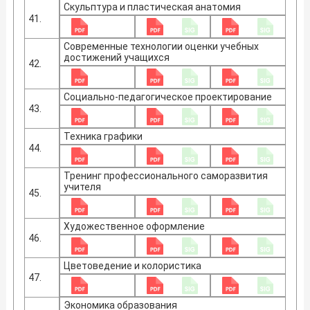
Скульптура и пластическая анатомия
41.
Современные технологии оценки учебных
достижений учащихся
42.
Социально-педагогическое проектирование
43.
Техника графики
44.
Тренинг профессионального саморазвития
учителя
45.
Художественное оформление
46.
Цветоведение и колористика
47.
Экономика образования