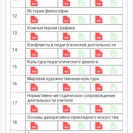
История философии
12.
Компьютерная графика
13.
Конфликты в педагогической деятельности
14.
Культура педагогического диалога
15.
Мировая художественная культура
16.
Нормативно-методическое сопровождение
деятельности учителя
17.
Основы декоративно-прикладного искусства
18.