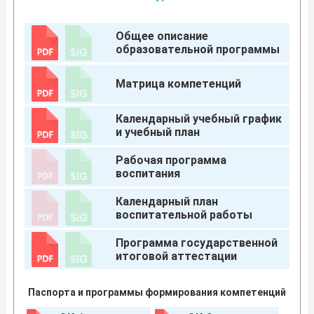
Общее описание
образовательной программы
Матрица компетенций
Календарный учебный график
и учебный план
Рабочая программа
воспитания
Календарный план
воспитательной работы
Программа государственной
итоговой аттестации
Паспорта и программы формирования компетенций