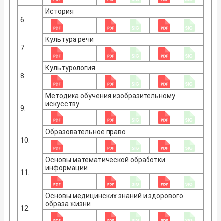
История
6.
Культура речи
7.
Культурология
8.
Методика обучения изобразительному
искусству
9.
Образовательное право
10.
Основы математической обработки
информации
11.
Основы медицинских знаний и здорового
образа жизни
12.