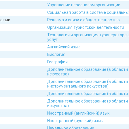
Управление персоналом организации
Социальная работа в системе социальны
остью
Реклама и связи с общественностью
Организация туристской деятельности
Технология и организация туроператорск
услуг
Английский язык
Биология
География
Дополнительное образование (в области
искусства)
Дополнительное образование (в области
инструментального искусства)
Дополнительное образование (в области
Дополнительное образование (в области
искусства)
Иностранный (английский) язык
Иностранный (русский) язык
Начальное образование