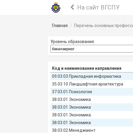
На сайт ВГСПУ
Главная
Перечень основных професс
Уровень образования:
Код и наименование направления
09.03.03 Прикладная информатика
35.03.10 Ландшафтная архитектура
37.03.01 Психология
38.03.01 Экономика
38.03.01 Экономика
38.03.01 Экономика
38.03.01 Экономика
38.03.02 Менеджмент