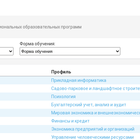
иональных образовательных программ
Форма обучения:
Профиль
Прикладная информатика
Садово-парковое и ландшафтное строит
Психология
Бухгалтерский учет, анализ и аудит
Мировая экономика и внешнеэкономичес
Финансы и кредит
Экономика предприятий и организаций
Управление человеческими ресурсами