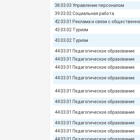
38.03.03 Управление персоналом
39.03.02 Социальная работа
42.03.01 Реклама и связи с общественн
43.03.02 Туризм
43.03.02 Туризм
44.03.01 Педагогическое образование
44.03.01 Педагогическое образование
44.03.01 Педагогическое образование
44.03.01 Педагогическое образование
44.03.01 Педагогическое образование
44.03.01 Педагогическое образование
44.03.01 Педагогическое образование
44.03.01 Педагогическое образование
44.03.01 Педагогическое образование
44.03.01 Педагогическое образование