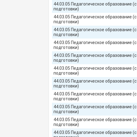
44.03.05 Педагогическое образование (
подготовки)
44.03.05 Педагогическое образование (
подготовки)
44.03.05 Педагогическое образование (
подготовки)
44.03.05 Педагогическое образование (
подготовки)
44.03.05 Педагогическое образование (
подготовки)
44.03.05 Педагогическое образование (
подготовки)
44.03.05 Педагогическое образование (
подготовки)
44.03.05 Педагогическое образование (
подготовки)
44.03.05 Педагогическое образование (
подготовки)
44.03.05 Педагогическое образование (
подготовки)
44.03.05 Педагогическое образование (