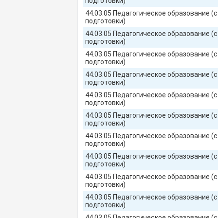
подготовки)
44.03.05 Педагогическое образование (
подготовки)
44.03.05 Педагогическое образование (
подготовки)
44.03.05 Педагогическое образование (
подготовки)
44.03.05 Педагогическое образование (
подготовки)
44.03.05 Педагогическое образование (
подготовки)
44.03.05 Педагогическое образование (
подготовки)
44.03.05 Педагогическое образование (
подготовки)
44.03.05 Педагогическое образование (
подготовки)
44.03.05 Педагогическое образование (
подготовки)
44.03.05 Педагогическое образование (
подготовки)
44.03.05 Педагогическое образование (