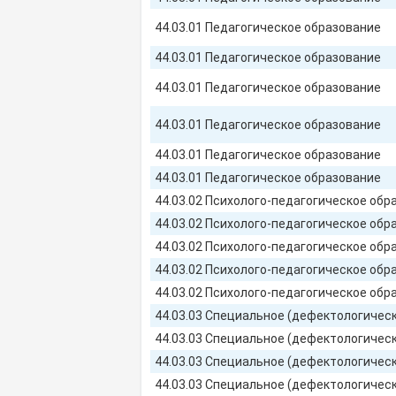
44.03.01 Педагогическое образование
44.03.01 Педагогическое образование
44.03.01 Педагогическое образование
44.03.01 Педагогическое образование
44.03.01 Педагогическое образование
44.03.01 Педагогическое образование
44.03.02 Психолого-педагогическое обр
44.03.02 Психолого-педагогическое обр
44.03.02 Психолого-педагогическое обр
44.03.02 Психолого-педагогическое обр
44.03.02 Психолого-педагогическое обр
44.03.03 Специальное (дефектологичес
44.03.03 Специальное (дефектологичес
44.03.03 Специальное (дефектологичес
44.03.03 Специальное (дефектологичес