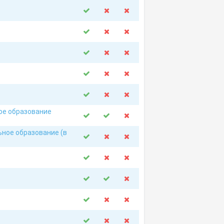
ое образование
ное образование (в