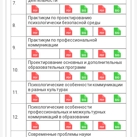
деятельности
7.
Практикум по проектированию
психологически безопасной среды
8.
Практикум по профессиональной
коммуникации
9.
Проектирование основных и дополнительных
образовательных программ
10.
Психологические особенности коммуникации
в разных культурах
11.
Психологические особенности
профессиональных и межкультурных
коммуникаций в образовании
12.
Современные проблемы науки