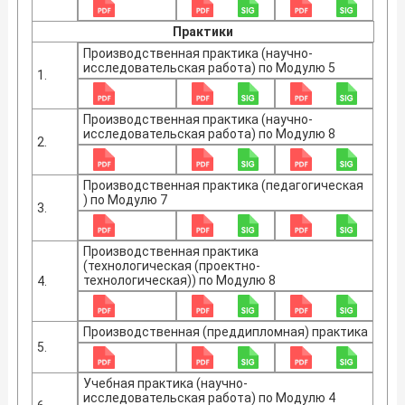
Практики
Производственная практика (научно-
исследовательская работа) по Модулю 5
1.
Производственная практика (научно-
исследовательская работа) по Модулю 8
2.
Производственная практика (педагогическая
) по Модулю 7
3.
Производственная практика
(технологическая (проектно-
технологическая)) по Модулю 8
4.
Производственная (преддипломная) практика
5.
Учебная практика (научно-
исследовательская работа) по Модулю 4