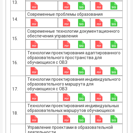
13.
Современные проблемы образования
14.
Современные технологии документационного
обеспечения управления
15.
Технологии проектирования адаптированного
образовательного пространства для
обучающихся с ОВЗ
16.
Технологии проектирования индивидуального
образовательного маршрута для
обучающихся с ОВЗ
17.
Технологии проектирования индивидуальных
образовательных маршрутов обучающихся
18.
Управление проектами в образовательной
деятельности