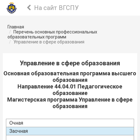
На сайт ВГСПУ
Главная
Перечень основных профессиональных
образовательных программ
Управление в сфере образования
Управление в сфере образования
Основная образовательная программа высшего
образования
Направление 44.04.01 Педагогическое
образование
Магистерская программа Управление в сфере
образования
Очная
Заочная