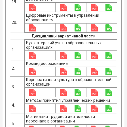
19.
Цифровые инструменты в управлении
образованием
20.
Дисциплины вариативной части
Бухгалтерский учет в образовательных
организациях
1.
Командообразование
2.
Корпоративная культура в образовательной
организации
3.
Методы принятия управленческих решений
4.
Мотивация трудовой деятельности
персонала в организации
5.