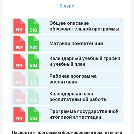
2 курс
Общее описание
образовательной программы
Матрица компетенций
Календарный учебный график
и учебный план
Рабочая программа
воспитания
Календарный план
воспитательной работы
Программа государственной
итоговой аттестации
Паспорта и программы формирования компетенций