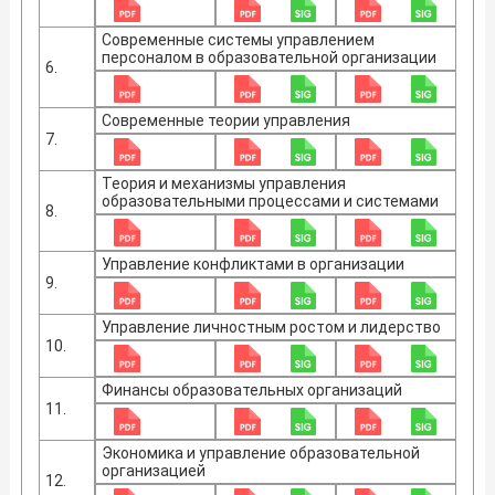
Современные системы управлением
персоналом в образовательной организации
6.
Современные теории управления
7.
Теория и механизмы управления
образовательными процессами и системами
8.
Управление конфликтами в организации
9.
Управление личностным ростом и лидерство
10.
Финансы образовательных организаций
11.
Экономика и управление образовательной
организацией
12.