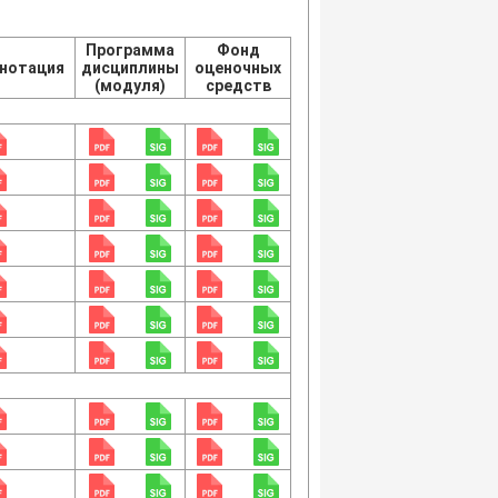
Программа
Фонд
нотация
дисциплины
оценочных
(модуля)
средств