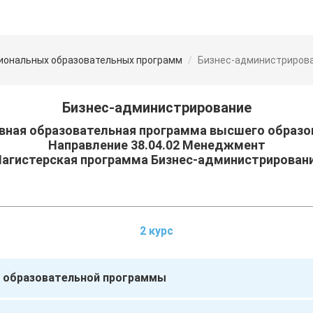
иональных образовательных программ
Бизнес-администриров
Бизнес-администрирование
вная образовательная программа высшего образо
Направление 38.04.02 Менеджмент
агистерская программа Бизнес-администрирован
2 курс
 образовательной программы